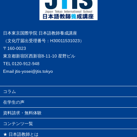
日本東京国際学院 日本語教師養成講座
（文化庁届出受理番号：H30011531023）
〒160-0023
東京都新宿区西新宿8-11-10 星野ビル
TEL
0120-912-948
Email
jtis-yosei@jtis.tokyo
コラム
在学生の声
資料請求・無料体験
コンテンツ一覧
★ 日本語教師とは