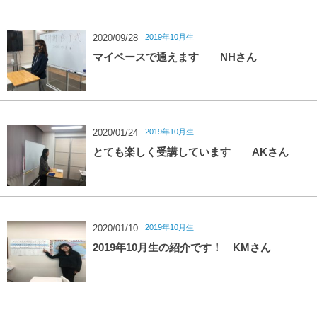
2019年10月生
2020/09/28
マイペースで通えます NHさん
2019年10月生
2020/01/24
とても楽しく受講しています AKさん
2019年10月生
2020/01/10
2019年10月生の紹介です！ KMさん