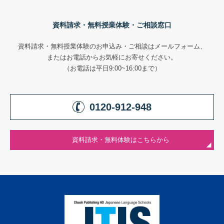
資料請求・無料授業体験・ご相談窓口
資料請求・無料授業体験のお申込み・ご相談はメールフォーム、
またはお電話からお気軽にお寄せください。
（お電話は平日9:00~16:00まで）
0120-912-948
資料請求・無料体験はこちらから