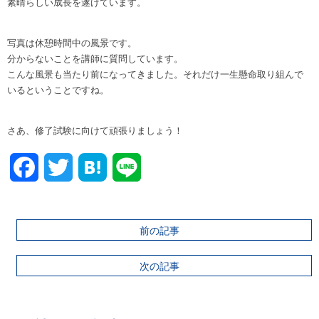
素晴らしい成長を遂げています。
写真は休憩時間中の風景です。
分からないことを講師に質問しています。
こんな風景も当たり前になってきました。それだけ一生懸命取り組んで
いるということですね。
さあ、修了試験に向けて頑張りましょう！
Facebook
Twitter
前の記事
次の記事