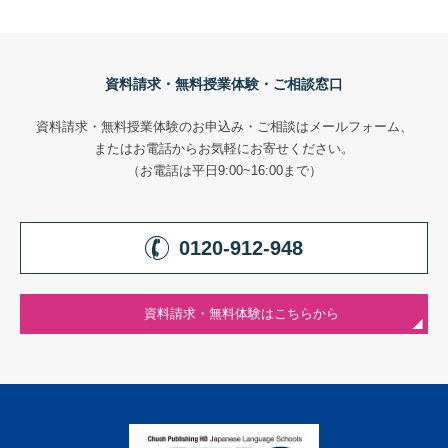
資料請求・無料授業体験・ご相談窓口
資料請求・無料授業体験のお申込み・ご相談はメールフォーム、
またはお電話からお気軽にお寄せください。
（お電話は平日9:00~16:00まで）
0120-912-948
資料請求・無料体験はこちらから