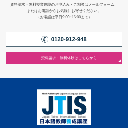
資料請求・無料授業体験のお申込み・ご相談はメールフォーム、
またはお電話からお気軽にお寄せください。
（お電話は平日9:00~16:00まで）
0120-912-948
資料請求・無料体験はこちらから