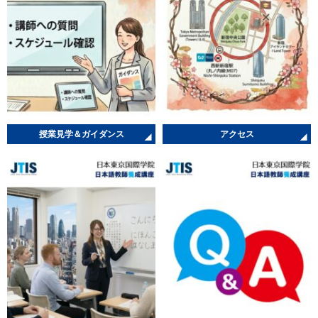
授業見学＆ガイダンス
アクセス