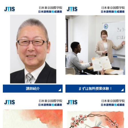
講師紹介
まずは無料授業体験！