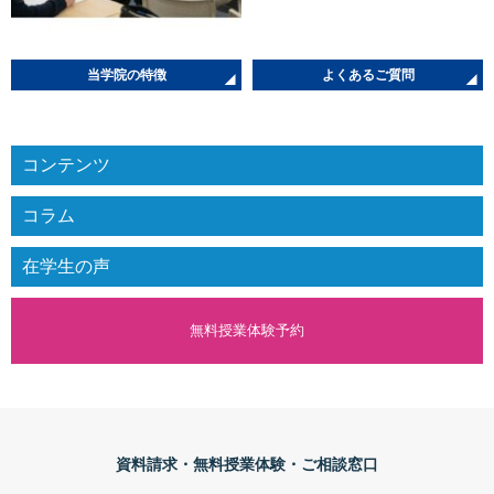
当学院の特徴
よくあるご質問
コンテンツ
コラム
在学生の声
無料授業体験予約
資料請求・無料授業体験・ご相談窓口