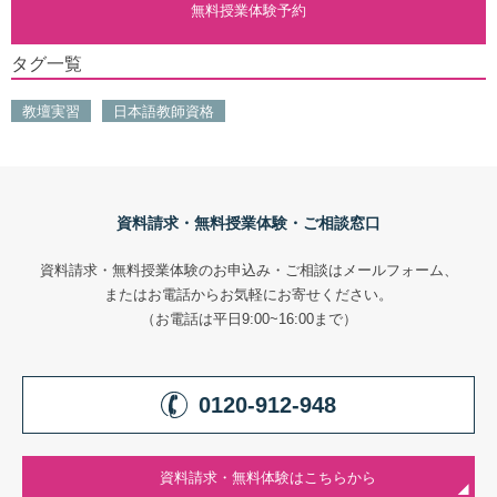
無料授業体験予約
タグ一覧
教壇実習
日本語教師資格
資料請求・無料授業体験・ご相談窓口
資料請求・無料授業体験のお申込み・ご相談はメールフォーム、
またはお電話からお気軽にお寄せください。
（お電話は平日9:00~16:00まで）
0120-912-948
資料請求・無料体験はこちらから