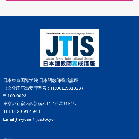
日本東京国際学院 日本語教師養成講座
（文化庁届出受理番号：H30011531023）
〒160-0023
東京都新宿区西新宿8-11-10 星野ビル
TEL
0120-912-948
Email
jtis-yosei@jtis.tokyo