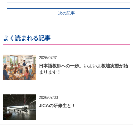
次の記事
よく読まれる記事
2026/07/31
日本語教師への一歩。いよいよ教壇実習が始
まります！
2026/07/03
JICAの研修生と！