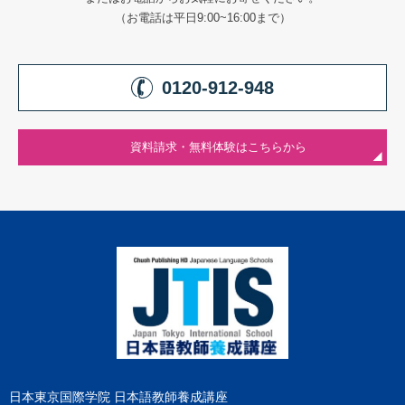
（お電話は平日9:00~16:00まで）
0120-912-948
資料請求・無料体験はこちらから
日本東京国際学院 日本語教師養成講座