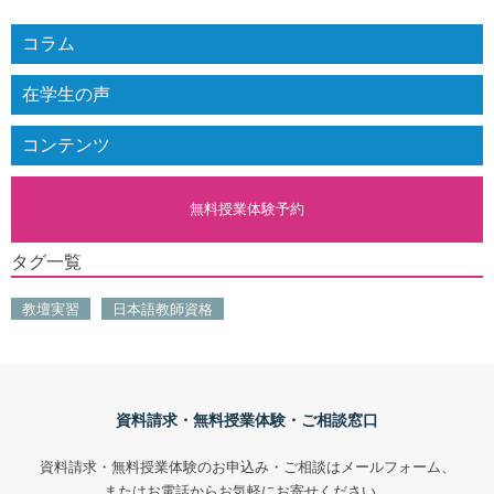
コラム
在学生の声
コンテンツ
無料授業体験予約
タグ一覧
教壇実習
日本語教師資格
資料請求・無料授業体験・ご相談窓口
資料請求・無料授業体験のお申込み・ご相談はメールフォーム、
またはお電話からお気軽にお寄せください。