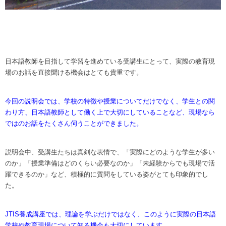
日本語教師を目指して学習を進めている受講生にとって、実際の教育現
場のお話を直接聞ける機会はとても貴重です。
今回の説明会では、学校の特徴や授業についてだけでなく、学生との関
わり方、日本語教師として働く上で大切にしていることなど、現場なら
ではのお話をたくさん伺うことができました。
説明会中、受講生たちは真剣な表情で、「実際にどのような学生が多い
のか」「授業準備はどのくらい必要なのか」「未経験からでも現場で活
躍できるのか」など、積極的に質問をしている姿がとても印象的でし
た。
JTIS養成講座では、理論を学ぶだけではなく、このように実際の日本語
学校や教育現場について知る機会も大切にしています。