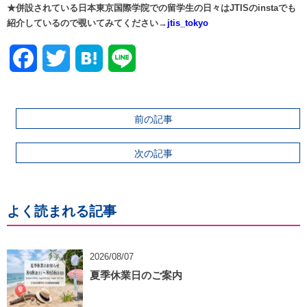
★併設されている日本東京国際学院での留学生の日々はJTISのinstaでも
紹介しているので覗いてみてください→
jtis_tokyo
Facebook
Twitter
前の記事
次の記事
よく読まれる記事
2026/08/07
夏季休業日のご案内