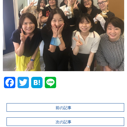
Facebook
Twitter
前の記事
次の記事