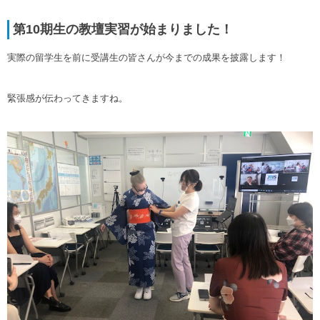
第10期生の教壇実習が始まりました！
実際の留学生を前に受講生の皆さんが今までの成果を披露します！
緊張感が伝わってきますね。