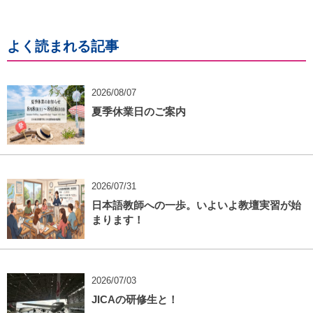
よく読まれる記事
2026/08/07
夏季休業日のご案内
2026/07/31
日本語教師への一歩。いよいよ教壇実習が始
まります！
2026/07/03
JICAの研修生と！