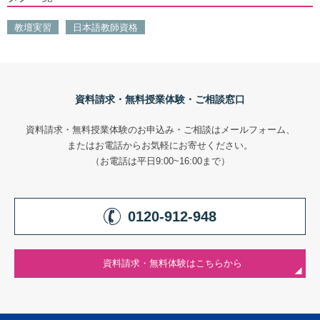
教壇実習
日本語教師資格
資料請求・無料授業体験・ご相談窓口
資料請求・無料授業体験のお申込み・ご相談はメールフォーム、
またはお電話からお気軽にお寄せください。
（お電話は平日9:00~16:00まで）
0120-912-948
資料請求・無料体験はこちらから