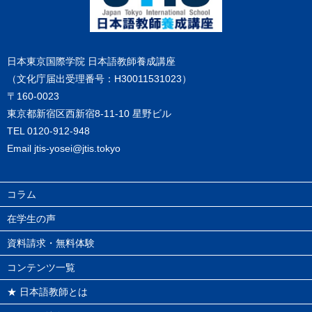
日本東京国際学院 日本語教師養成講座
（文化庁届出受理番号：H30011531023）
〒160-0023
東京都新宿区西新宿8-11-10 星野ビル
TEL
0120-912-948
Email
jtis-yosei@jtis.tokyo
コラム
在学生の声
資料請求・無料体験
コンテンツ一覧
★ 日本語教師とは