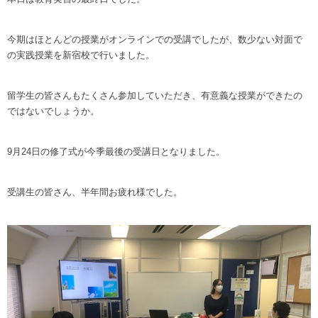
今期はほとんどの授業がオンラインでの受講でしたが、数少ない対面で
の実践授業を新宿校で行いました。
留学生の皆さんもたくさん参加していただき、有意義な授業ができたの
ではないでしょうか。
9月24日の修了式が今季最後の受講日となりました。
受講生の皆さん、半年間お疲れ様でした。