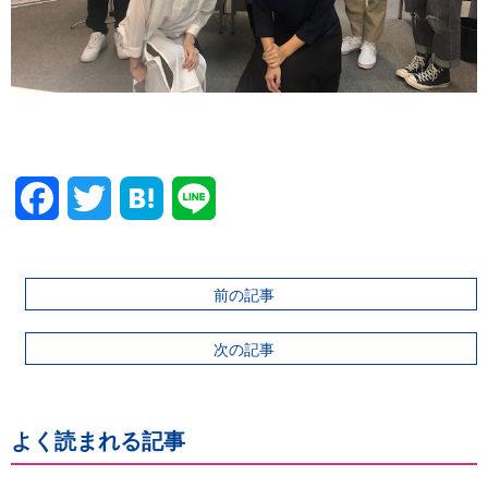
Facebook
Twitter
前の記事
次の記事
よく読まれる記事