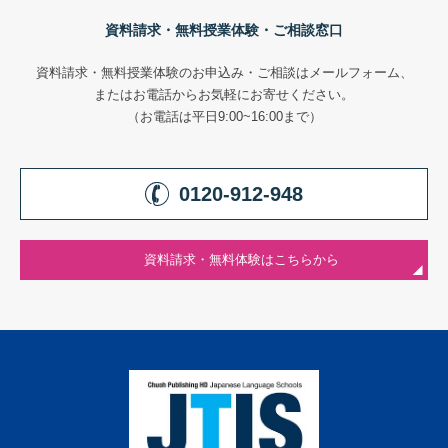
資料請求・無料授業体験・ご相談窓口
資料請求・無料授業体験のお申込み・ご相談はメールフォーム、
またはお電話からお気軽にお寄せください。
（お電話は平日9:00~16:00まで）
0120-912-948
資料請求・無料体験はこちらから