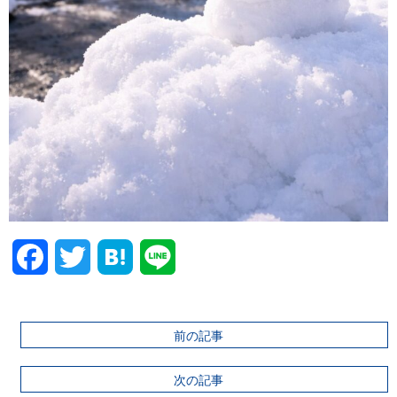
Facebook
Twitter
前の記事
次の記事