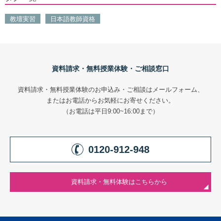
教壇実習
日本語教師資格
資料請求・無料授業体験・ご相談窓口
資料請求・無料授業体験のお申込み・ご相談はメールフォーム、
またはお電話からお気軽にお寄せください。
（お電話は平日9:00~16:00まで）
0120-912-948
資料請求・無料体験はこちらから