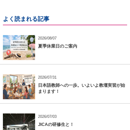
よく読まれる記事
2026/08/07
夏季休業日のご案内
2026/07/31
日本語教師への一歩。いよいよ教壇実習が始
まります！
2026/07/03
JICAの研修生と！