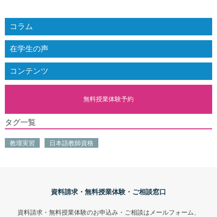
コラム
在学生の声
コンテンツ
無料授業体験予約
タグ一覧
教壇実習
日本語教師資格
資料請求・無料授業体験・ご相談窓口
資料請求・無料授業体験のお申込み・ご相談はメールフォーム、