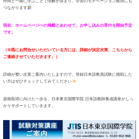
仲間と一緒に学ぶことで理解が深まり、学習のモチベーション維持にも
つながります
現在、ホームページへの掲載とあわせて、お申し込みの受付を開始予定
です。
（※既にお問合せいただいている方には、詳細が決定次第、こちらから
ご連絡させていただきます。）
詳細が整い次第ご案内いたしますので、登録日本語教員試験に挑戦した
い方はぜひチェックしてみてください
資格取得に向けた一歩を、日本東京国際学院 日本語教師養成講座がしっ
かりサポートしていきます。