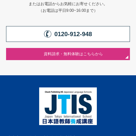
またはお電話からお気軽にお寄せください。
（お電話は平日9:00~16:00まで）
0120-912-948
資料請求・無料体験はこちらから