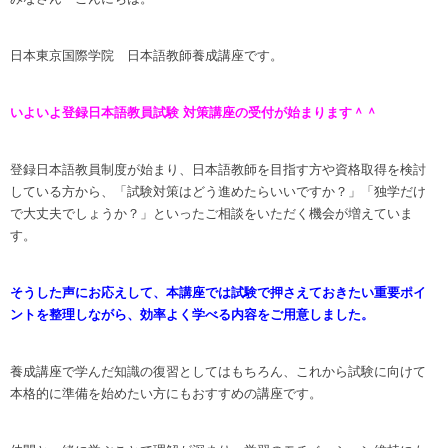
日本東京国際学院 日本語教師養成講座です。
いよいよ登録日本語教員試験 対策講座の受付が始まります＾＾
登録日本語教員制度が始まり、日本語教師を目指す方や資格取得を検討
している方から、「試験対策はどう進めたらいいですか？」「独学だけ
で大丈夫でしょうか？」といったご相談をいただく機会が増えていま
す。
そうした声にお応えして、本講座では試験で押さえておきたい重要ポイ
ントを整理しながら、効率よく学べる内容をご用意しました。
養成講座で学んだ知識の復習としてはもちろん、これから試験に向けて
本格的に準備を始めたい方にもおすすめの講座です。