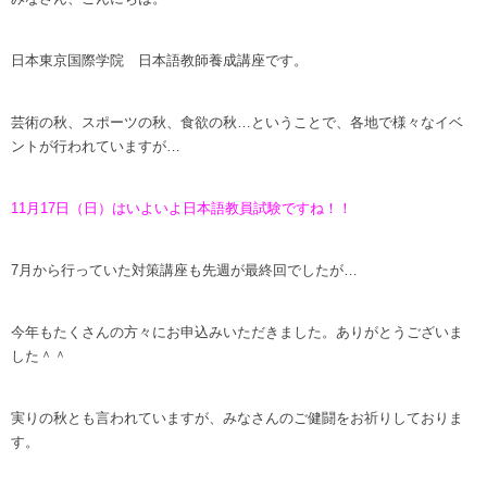
日本東京国際学院 日本語教師養成講座です。
芸術の秋、スポーツの秋、食欲の秋…ということで、各地で様々なイベ
ントが行われていますが…
11月17日（日）はいよいよ日本語教員試験ですね！！
7月から行っていた対策講座も先週が最終回でしたが…
今年もたくさんの方々にお申込みいただきました。ありがとうございま
した＾＾
実りの秋とも言われていますが、みなさんのご健闘をお祈りしておりま
す。