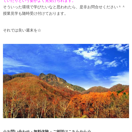
ていたりという姿がよく見受けられます。
そういった環境で学びたいなと思われたら、是非お問合せください＾＾
授業見学も随時受け付けております。
それでは良い週末を☆
☆
お問い合わせ・無料体験・ご相談はこちらから☆