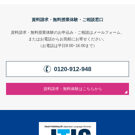
資料請求・無料授業体験・ご相談窓口
資料請求・無料授業体験のお申込み・ご相談はメールフォーム、
またはお電話からお気軽にお寄せください。
（お電話は平日9:00~16:00まで）
0120-912-948
資料請求・無料体験はこちらから