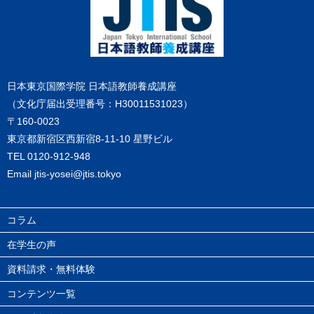
日本東京国際学院 日本語教師養成講座
（文化庁届出受理番号：H30011531023）
〒160-0023
東京都新宿区西新宿8-11-10 星野ビル
TEL
0120-912-948
Email
jtis-yosei@jtis.tokyo
コラム
在学生の声
資料請求・無料体験
コンテンツ一覧