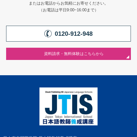
またはお電話からお気軽にお寄せください。
（お電話は平日9:00~16:00まで）
0120-912-948
資料請求・無料体験はこちらから