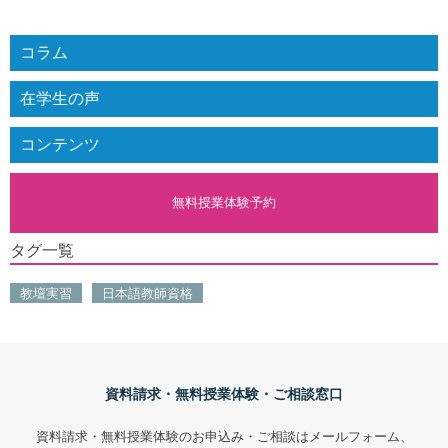
コラム
在学生の声
コンテンツ
無料授業体験予約
タグ一覧
教壇実習
日本語教師資格
資料請求・無料授業体験・ご相談窓口
資料請求・無料授業体験のお申込み・ご相談はメールフォーム、