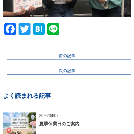
Facebook
Twitter
前の記事
次の記事
よく読まれる記事
2026/08/07
夏季休業日のご案内