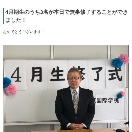
4月期生のうち3名が本日で無事修了することができ
ました！
おめでとうございます！