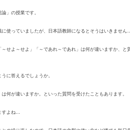
総論」の授業です。
識に使っていましたが、日本語教師になるとそうはいきません
「～せよ～せよ」「～であれ～であれ」は何が違いますか、と
ように答えるでしょうか。
」は何が違いますか。といった質問を受けたこともあります。
ますよね…