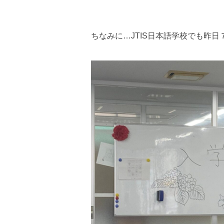
ちなみに…JTIS日本語学校でも昨