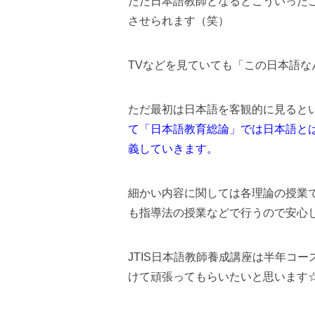
ただ日本語教師となるとこういった
させられます（笑）
TVなどを見ていても「この日本語なん
ただ最初は日本語を客観的に見ると
て「日本語教育総論」では日本語と
義していきます。
細かい内容に関しては各理論の授業
も指導法の授業などで行うので安心
JTIS日本語教師養成講座は半年コ
けて頑張ってもらいたいと思います