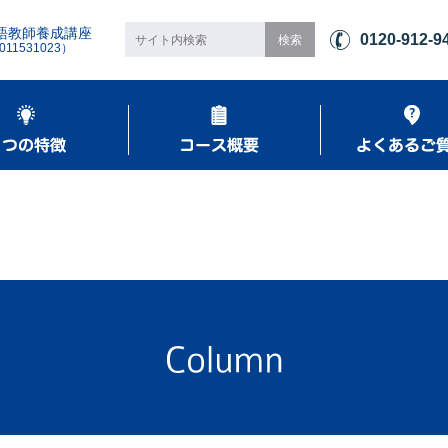
語教師養成講座
0120-912-9
1531023）