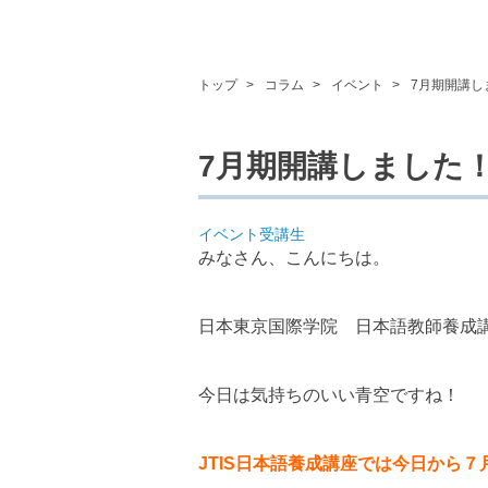
トップ
コラム
イベント
7月期開講し
7月期開講しました
イベント
受講生
みなさん、こんにちは。
日本東京国際学院 日本語教師養成
今日は気持ちのいい青空ですね！
JTIS日本語養成講座では今日から