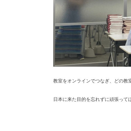
教室をオンラインでつなぎ、どの教
日本に来た目的を忘れずに頑張って