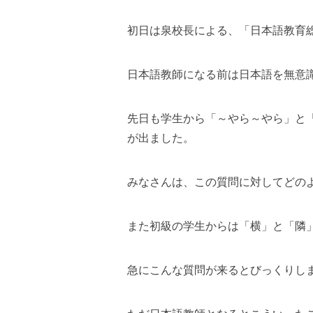
初日は泉校長による、「日本語教育
日本語教師になる前は日本語を無意
先日も学生から「～やら～やら」と
が出ました。
みなさんは、この質問に対してどの
また初級の学生からは「横」と「隣
急にこんな質問が来るとびっくりし