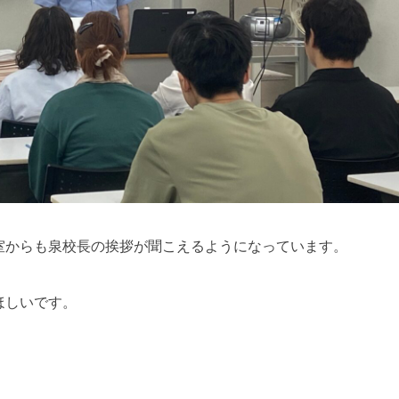
室からも泉校長の挨拶が聞こえるようになっています。
ほしいです。