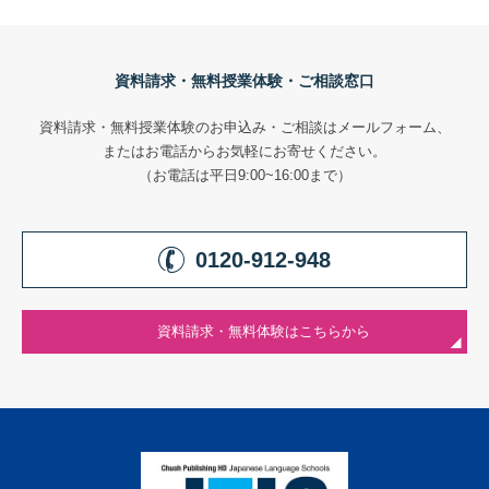
資料請求・無料授業体験・ご相談窓口
資料請求・無料授業体験のお申込み・ご相談はメールフォーム、
またはお電話からお気軽にお寄せください。
（お電話は平日9:00~16:00まで）
0120-912-948
資料請求・無料体験はこちらから