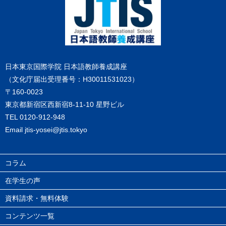
日本東京国際学院 日本語教師養成講座
（文化庁届出受理番号：H30011531023）
〒160-0023
東京都新宿区西新宿8-11-10 星野ビル
TEL
0120-912-948
Email
jtis-yosei@jtis.tokyo
コラム
在学生の声
資料請求・無料体験
コンテンツ一覧