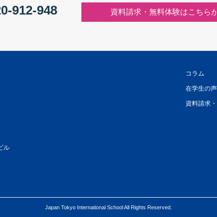
0-912-948
資料請求・無料体験はこちら
コラム
在学生の声
資料請求・
ビル
Japan Tokyo International School All Rights Reserved.