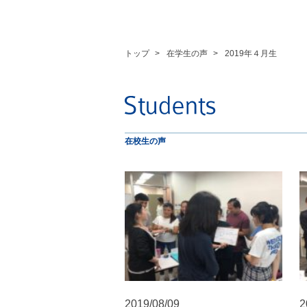
トップ
在学生の声
2019年４月生
在校生の声
2019/08/09
2