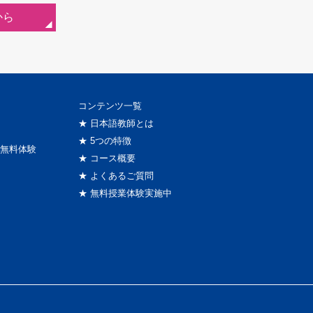
から
コンテンツ一覧
★ 日本語教師とは
★ 5つの特徴
無料体験
★ コース概要
★ よくあるご質問
★ 無料授業体験実施中