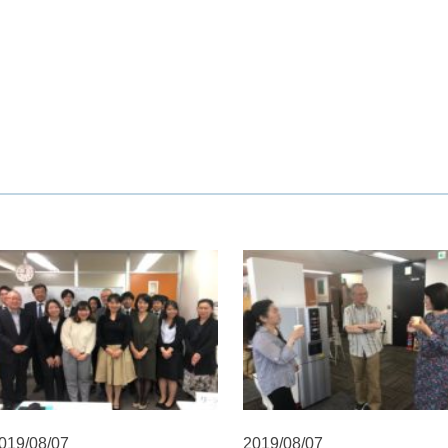
019/08/07
2019/08/07