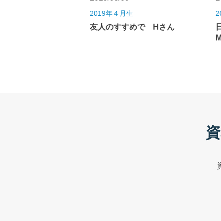
2019年４月生
2
友人のすすめで Hさん
資