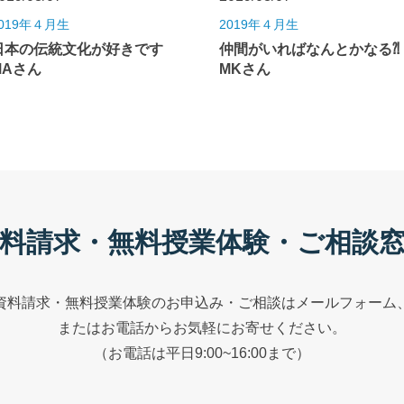
019年４月生
2019年４月生
日本の伝統文化が好きです
仲間がいればなんとかなる
MAさん
MKさん
料請求・無料授業体験・ご相談
資料請求・無料授業体験のお申込み・ご相談はメールフォーム
またはお電話からお気軽にお寄せください。
（お電話は平日9:00~16:00まで）