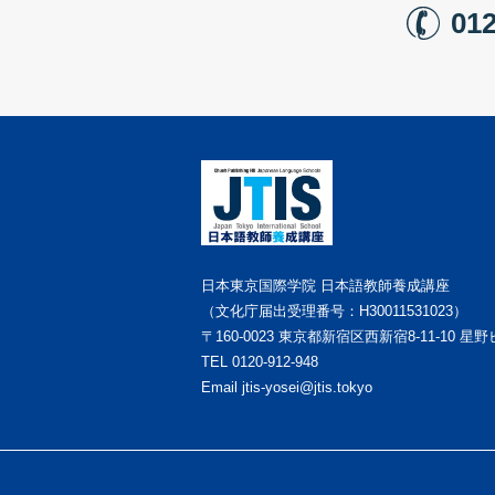
012
日本東京国際学院 日本語教師養成講座
（文化庁届出受理番号：H30011531023）
〒160-0023
東京都新宿区西新宿8-11-10 星野
TEL
0120-912-948
Email
jtis-yosei@jtis.tokyo