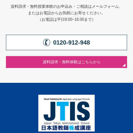
資料請求・無料授業体験のお申込み・ご相談はメールフォーム、
またはお電話からお気軽にお寄せください。
（お電話は平日9:00~16:00まで）
0120-912-948
資料請求・無料体験はこちらから