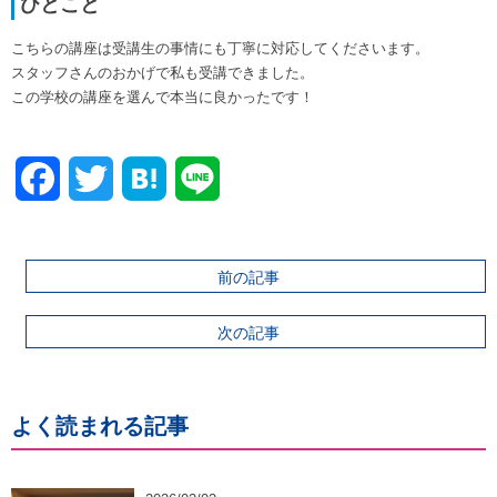
ひとこと
こちらの講座は受講生の事情にも丁寧に対応してくださいます。
スタッフさんのおかげで私も受講できました。
この学校の講座を選んで本当に良かったです！
Facebook
Twitter
前の記事
次の記事
よく読まれる記事