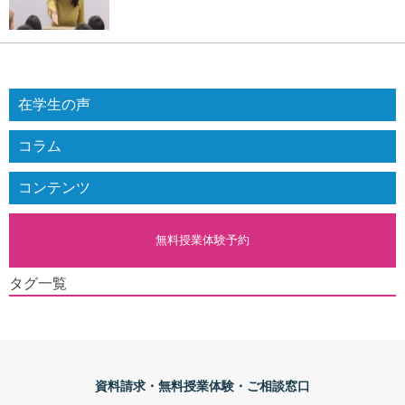
在学生の声
コラム
コンテンツ
無料授業体験予約
タグ一覧
資料請求・無料授業体験・ご相談窓口