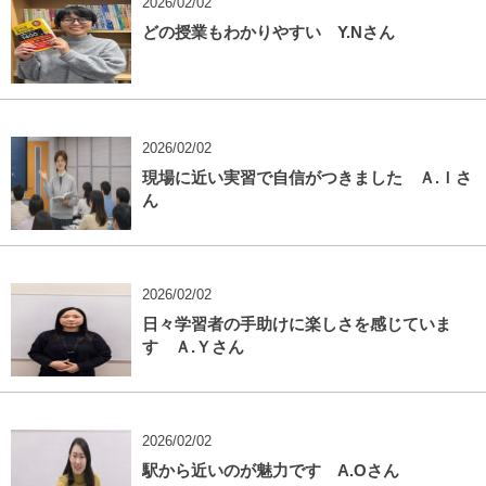
2026/02/02
どの授業もわかりやすい Y.Nさん
2026/02/02
現場に近い実習で自信がつきました Ａ.Ｉさ
ん
2026/02/02
日々学習者の手助けに楽しさを感じていま
す Ａ.Ｙさん
2026/02/02
駅から近いのが魅力です A.Oさん