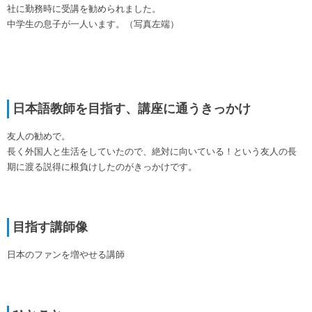
社に勤務時に受講を勧められました。
中学生の息子が一人います。（写真左端）
日本語教師を目指す、講座に通うきっかけ
友人の勧めで。
長く外国人と生活をしていたので、絶対に向いている！という友人の長
期に渡る説得に根負けしたのがきっかけです。
目指す講師像
日本のファンを増やせる講師