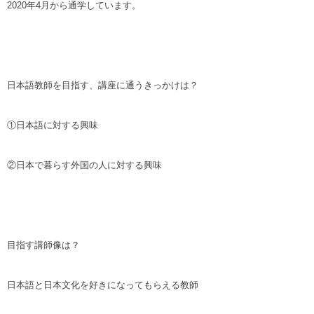
2020年4月から通学しています。
日本語教師を目指す、講座に通うきっかけは？
①日本語に対する興味
②日本で暮らす外国の人に対する興味
目指す講師像は？
日本語と日本文化を好きになってもらえる教師