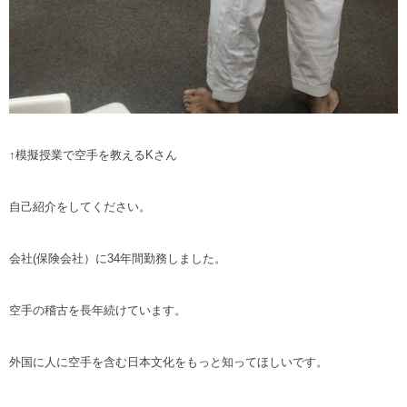
↑模擬授業で空手を教えるKさん
自己紹介をしてください。
会社(保険会社）に34年間勤務しました。
空手の稽古を長年続けています。
外国に人に空手を含む日本文化をもっと知ってほしいです。