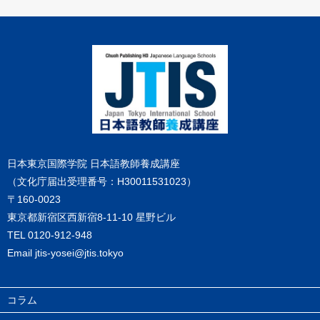
日本東京国際学院 日本語教師養成講座
（文化庁届出受理番号：H30011531023）
〒160-0023
東京都新宿区西新宿8-11-10 星野ビル
TEL
0120-912-948
Email
jtis-yosei@jtis.tokyo
コラム