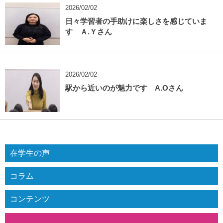
2026/02/02
日々学習者の手助けに楽しさを感じていま
す Ａ.Ｙさん
2026/02/02
駅から近いのが魅力です A.Oさん
在学生の声
コラム
コンテンツ