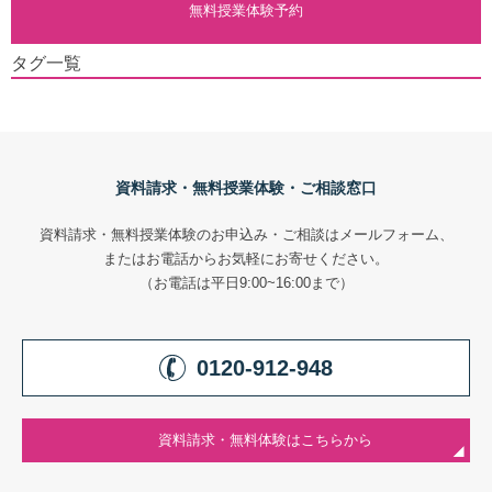
無料授業体験予約
タグ一覧
資料請求・無料授業体験・ご相談窓口
資料請求・無料授業体験のお申込み・ご相談はメールフォーム、
またはお電話からお気軽にお寄せください。
（お電話は平日9:00~16:00まで）
0120-912-948
資料請求・無料体験はこちらから