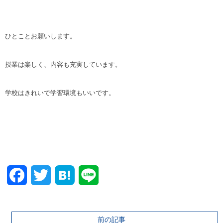
ひとことお願いします。
授業は楽しく、内容も充実しています。
学校はきれいで学習環境もいいです。
Facebook
Twitter
前の記事