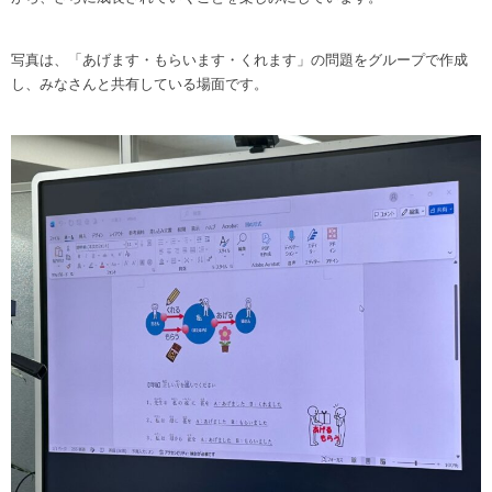
写真は、「あげます・もらいます・くれます」の問題をグループで作成
し、みなさんと共有している場面です。