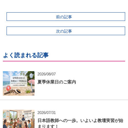
前の記事
次の記事
よく読まれる記事
2026/08/07
夏季休業日のご案内
2026/07/31
日本語教師への一歩。いよいよ教壇実習が始
まります！