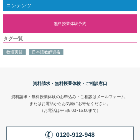
コンテンツ
無料授業体験予約
タグ一覧
教壇実習
日本語教師資格
資料請求・無料授業体験・ご相談窓口
資料請求・無料授業体験のお申込み・ご相談はメールフォーム、
またはお電話からお気軽にお寄せください。
（お電話は平日9:00~16:00まで）
0120-912-948