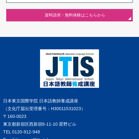
資料請求・無料体験はこちらから
日本東京国際学院 日本語教師養成講座
（文化庁届出受理番号：H30011531023）
〒160-0023
東京都新宿区西新宿8-11-10 星野ビル
TEL
0120-912-948