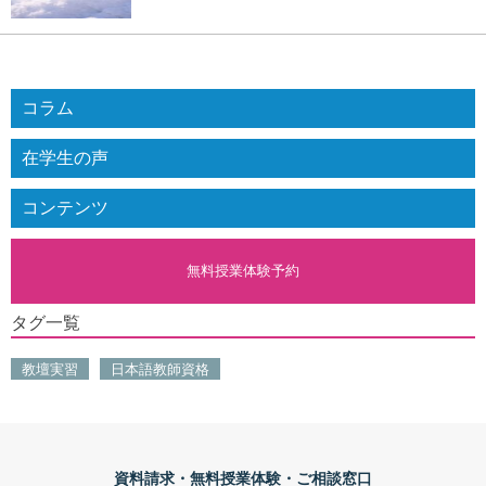
コラム
在学生の声
コンテンツ
無料授業体験予約
タグ一覧
教壇実習
日本語教師資格
資料請求・無料授業体験・ご相談窓口