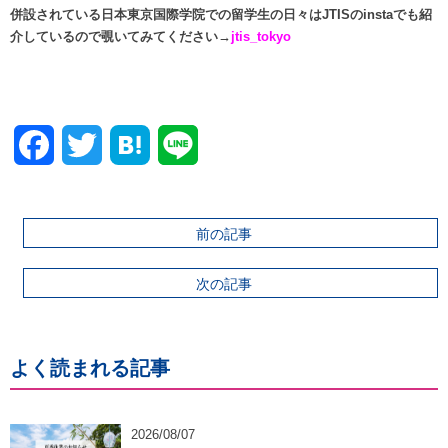
併設されている日本東京国際学院での留学生の日々はJTISのinstaでも紹
介しているので覗いてみてください→
jtis_tokyo
Facebook
Twitter
前の記事
次の記事
よく読まれる記事
2026/08/07