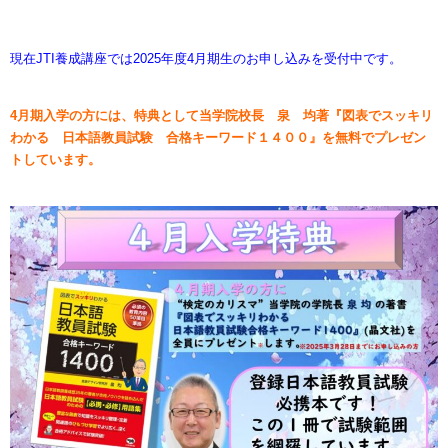
現在JTI養成講座では2025年度4月期生のお申し込みを受付中です。
4月期入学の方には、特典として当学院校長 泉 均著『図表でスッキリ
わかる 日本語教員試験 合格キーワード１４００』を無料でプレゼン
トしています。