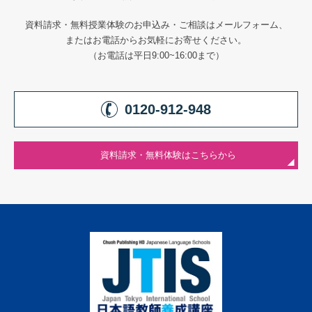
資料請求・無料授業体験のお申込み・ご相談はメールフォーム、
またはお電話からお気軽にお寄せください。
（お電話は平日9:00~16:00まで）
0120-912-948
資料請求・無料体験はこちらから