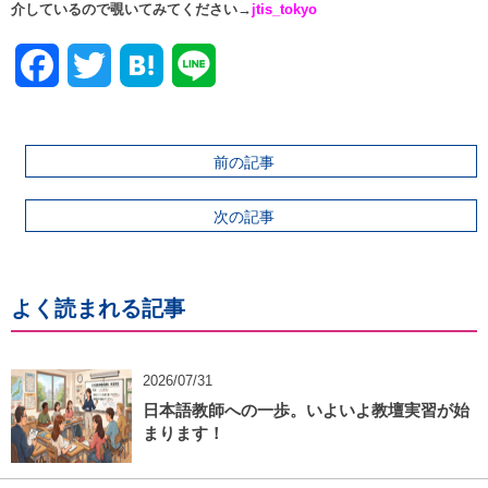
介しているので覗いてみてください→
jtis_tokyo
Facebook
Twitter
前の記事
次の記事
よく読まれる記事
2026/07/31
日本語教師への一歩。いよいよ教壇実習が始
まります！