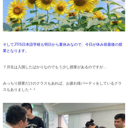
そしてJTIS日本語学校も明日から夏休みなので、今日が休み前最後の授
業となります。
７月生は入国したばかりなのでもう少し授業があるのですが…
みっちり授業だけのクラスもあれば、お疲れ様パーティをしているクラ
スもありました＾＾