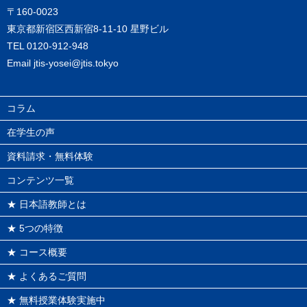
〒160-0023
東京都新宿区西新宿8-11-10 星野ビル
TEL
0120-912-948
Email
jtis-yosei@jtis.tokyo
コラム
在学生の声
資料請求・無料体験
コンテンツ一覧
★ 日本語教師とは
★ 5つの特徴
★ コース概要
★ よくあるご質問
★ 無料授業体験実施中