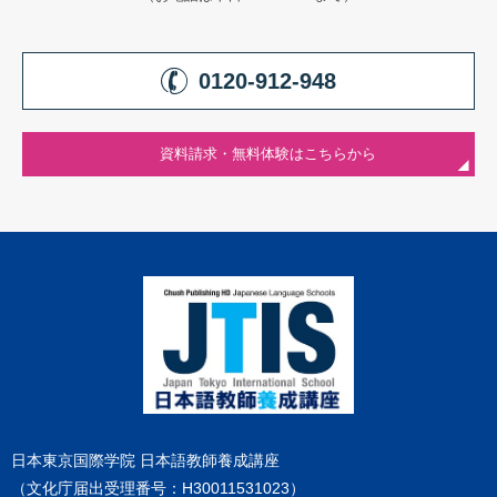
0120-912-948
資料請求・無料体験はこちらから
日本東京国際学院 日本語教師養成講座
（文化庁届出受理番号：H30011531023）