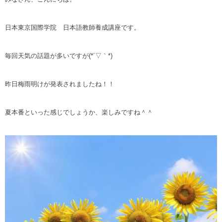
日本東京国際学院 日本語教師養成講座です。
毎回天気の話題が多いですが(*´▽｀*)
昨日梅雨明けが発表されましたね！！
夏本番といった感じでしょうか、楽しみですね＾＾