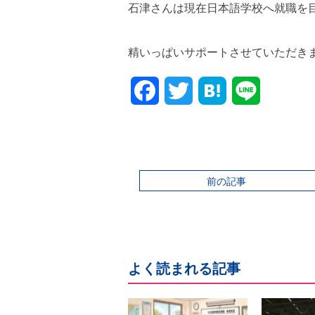
石津さんは現在日本語学校へ就職を
精いっぱいサポートさせていただき
Facebook
Twitter
前の記事
よく読まれる記事