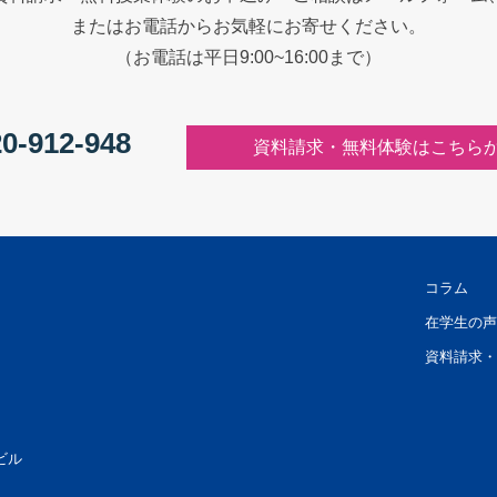
またはお電話からお気軽にお寄せください。
（お電話は平日9:00~16:00まで）
0-912-948
資料請求・無料体験はこちら
コラム
在学生の声
資料請求・
ビル