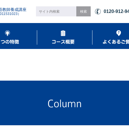
語教師養成講座
0120-912-9
1531023）