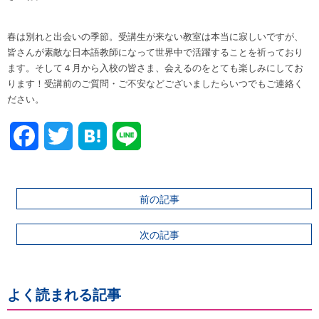
春は別れと出会いの季節。受講生が来ない教室は本当に寂しいですが、
皆さんが素敵な日本語教師になって世界中で活躍することを祈っており
ます。そして４月から入校の皆さま、会えるのをとても楽しみにしてお
ります！受講前のご質問・ご不安などございましたらいつでもご連絡く
ださい。
Facebook
Twitter
前の記事
次の記事
よく読まれる記事