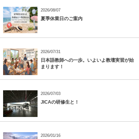
2026/08/07
夏季休業日のご案内
2026/07/31
日本語教師への一歩。いよいよ教壇実習が始
まります！
2026/07/03
JICAの研修生と！
2026/01/16