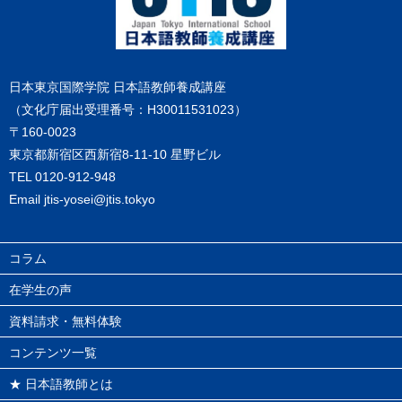
日本東京国際学院 日本語教師養成講座
（文化庁届出受理番号：H30011531023）
〒160-0023
東京都新宿区西新宿8-11-10 星野ビル
TEL
0120-912-948
Email
jtis-yosei@jtis.tokyo
コラム
在学生の声
資料請求・無料体験
コンテンツ一覧
★ 日本語教師とは