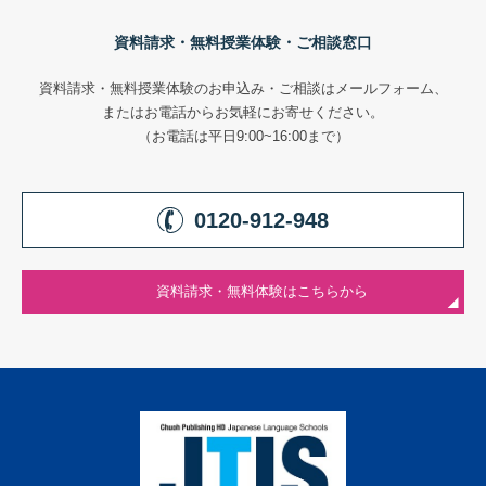
資料請求・無料授業体験・ご相談窓口
資料請求・無料授業体験のお申込み・ご相談はメールフォーム、
またはお電話からお気軽にお寄せください。
（お電話は平日9:00~16:00まで）
0120-912-948
資料請求・無料体験はこちらから