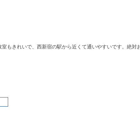
教室もきれいで、西新宿の駅から近くて通いやすいです。絶対