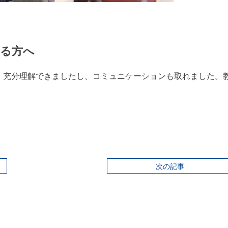
る方へ
、充分理解できましたし、コミュニケーションも取れました。
次の記事