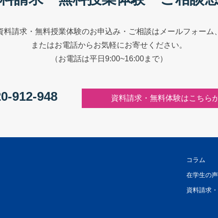
資料請求・無料授業体験のお申込み・ご相談はメールフォーム
またはお電話からお気軽にお寄せください。
（お電話は平日9:00~16:00まで）
0-912-948
資料請求・無料体験はこちら
コラム
在学生の声
資料請求・