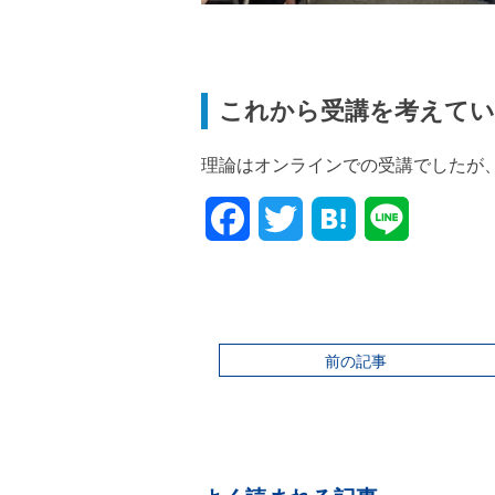
これから受講を考えてい
理論はオンラインでの受講でしたが
Facebook
Twitter
前の記事