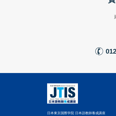
012
日本東京国際学院 日本語教師養成講座