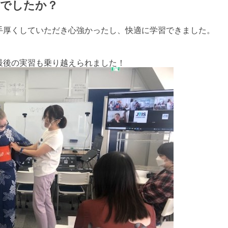
がでしたか？
厚くしていただき心強かったし、快適に学習できました。

最後の実習も乗り越えられました！