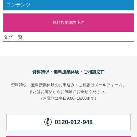
コンテンツ
無料授業体験予約
タグ一覧
資料請求・無料授業体験・ご相談窓口
資料請求・無料授業体験のお申込み・ご相談はメールフォーム、
またはお電話からお気軽にお寄せください。
（お電話は平日9:00~16:00まで）
0120-912-948