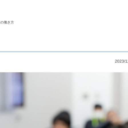
師の働き方
2023/1