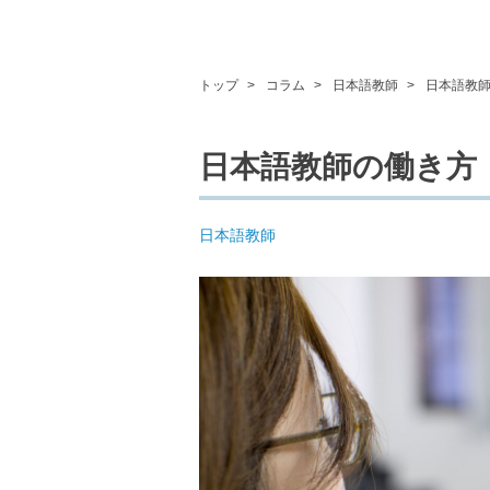
トップ
コラム
日本語教師
日本語教
日本語教師の働き方
日本語教師