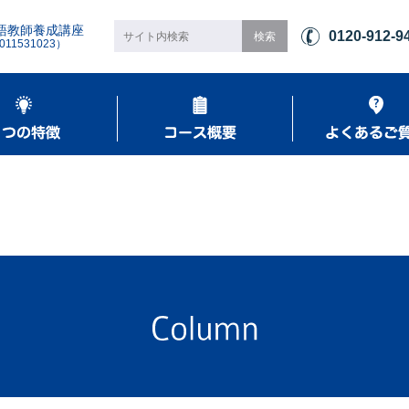
語教師養成講座
0120-912-9
1531023）