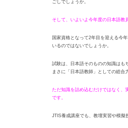
ごしでしょうか。
そして、いよいよ今年度の日本語教
国家資格となって2年目を迎える今
いるのではないでしょうか。
試験は、日本語そのものの知識はも
まさに「日本語教師」としての総合
ただ知識を詰め込むだけではなく、
です。
JTIS養成講座でも、教壇実習や模