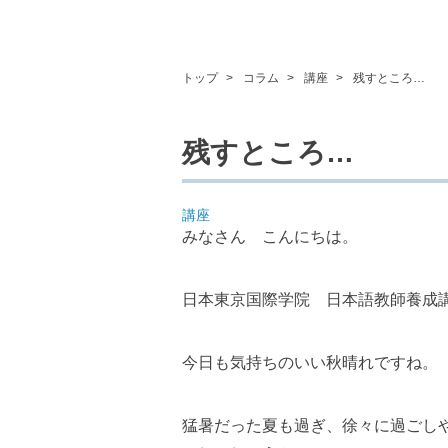
トップ
コラム
講座
残すところ…
残すところ…
講座
みなさん こんにちは。
日本東京国際学院 日本語教師養成
今日も気持ちのいい秋晴れですね。
猛暑だった夏も過ぎ、徐々に過ごし