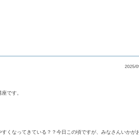
2025/0
講座です。
やすくなってきている？？今日この頃ですが、みなさんいかが