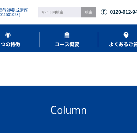
語教師養成講座
0120-912-9
1531023）